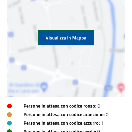
Visualizza in Mappa
Persone in attesa con codice rosso:
0
Persone in attesa con codice arancione:
0
Persone in attesa con codice azzurro:
1
Persone in attesa con codice verde:
0