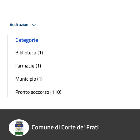
Vedi azioni
Categorie
Biblioteca (1)
Farmacie (1)
Municipio (1)
Pronto soccorso (110)
Comune di Corte de' Frati