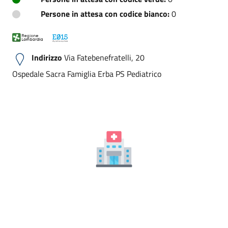
Persone in attesa con codice bianco:
0
Indirizzo
Via Fatebenefratelli, 20
Ospedale Sacra Famiglia Erba PS Pediatrico