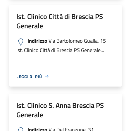
Ist. Clinico Città di Brescia PS
Generale
Indirizzo
Via Bartolomeo Gualla, 15
Ist. Clinico Città di Brescia PS Generale...
LEGGI DI PIÙ
Ist. Clinico S. Anna Brescia PS
Generale
Indirizzo
Via Del Franzone, 31