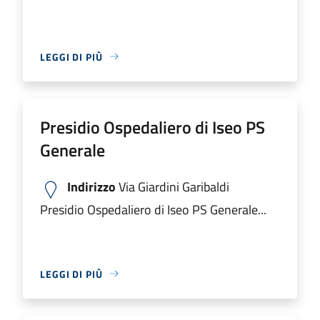
LEGGI DI PIÙ
Presidio Ospedaliero di Iseo PS
Generale
Indirizzo
Via Giardini Garibaldi
Presidio Ospedaliero di Iseo PS Generale...
LEGGI DI PIÙ