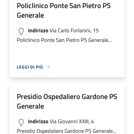
Policlinico Ponte San Pietro PS
Generale
Indirizzo
Via Carlo Forlanini, 15
Policlinico Ponte San Pietro PS Generale...
LEGGI DI PIÙ
Presidio Ospedaliero Gardone PS
Generale
Indirizzo
Via Giovanni XXIII, 4
Presidio Ospedaliero Gardone PS Generale...