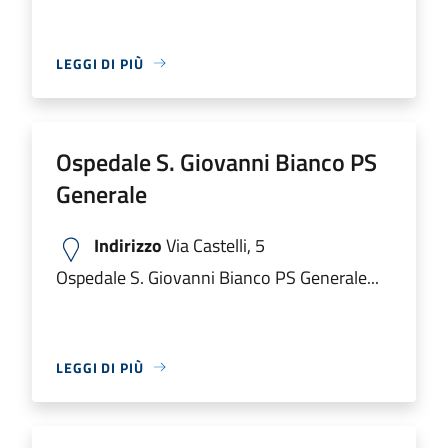
LEGGI DI PIÙ
Ospedale S. Giovanni Bianco PS
Generale
Indirizzo
Via Castelli, 5
Ospedale S. Giovanni Bianco PS Generale...
LEGGI DI PIÙ