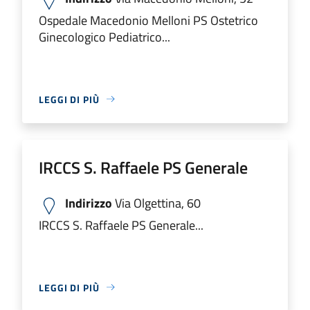
Ospedale Macedonio Melloni PS Ostetrico
Ginecologico Pediatrico...
LEGGI DI PIÙ
IRCCS S. Raffaele PS Generale
Indirizzo
Via Olgettina, 60
IRCCS S. Raffaele PS Generale...
LEGGI DI PIÙ