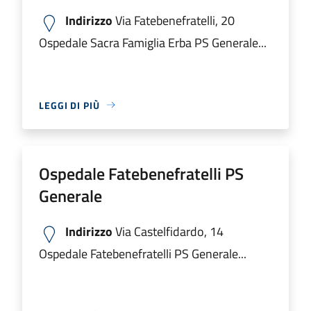
Indirizzo
Via Fatebenefratelli, 20
Ospedale Sacra Famiglia Erba PS Generale...
LEGGI DI PIÙ
Ospedale Fatebenefratelli PS
Generale
Indirizzo
Via Castelfidardo, 14
Ospedale Fatebenefratelli PS Generale...