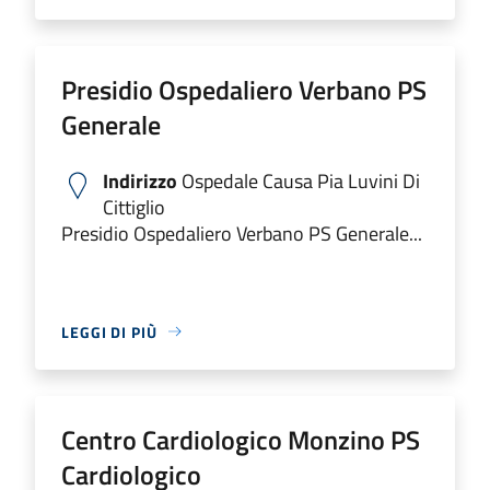
Presidio Ospedaliero Verbano PS
Generale
Indirizzo
Ospedale Causa Pia Luvini Di
Cittiglio
Presidio Ospedaliero Verbano PS Generale...
LEGGI DI PIÙ
Centro Cardiologico Monzino PS
Cardiologico