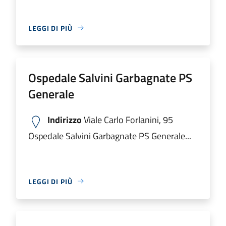
LEGGI DI PIÙ
Ospedale Salvini Garbagnate PS
Generale
Indirizzo
Viale Carlo Forlanini, 95
Ospedale Salvini Garbagnate PS Generale...
LEGGI DI PIÙ