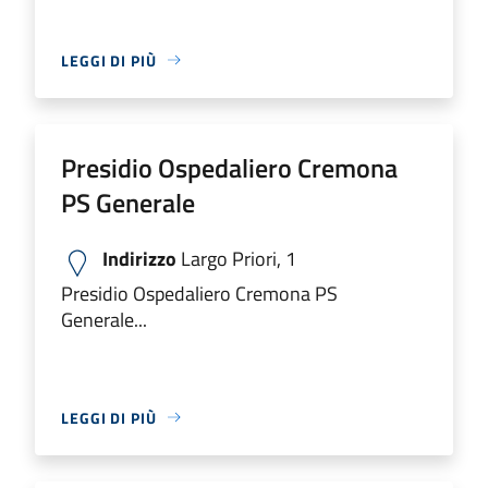
LEGGI DI PIÙ
Presidio Ospedaliero Cremona
PS Generale
Indirizzo
Largo Priori, 1
Presidio Ospedaliero Cremona PS
Generale...
LEGGI DI PIÙ