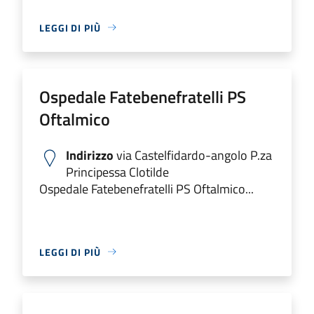
LEGGI DI PIÙ
Ospedale Fatebenefratelli PS
Oftalmico
Indirizzo
via Castelfidardo-angolo P.za
Principessa Clotilde
Ospedale Fatebenefratelli PS Oftalmico...
LEGGI DI PIÙ