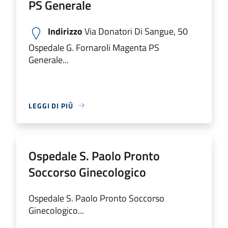
PS Generale
Indirizzo
Via Donatori Di Sangue, 50
Ospedale G. Fornaroli Magenta PS
Generale...
LEGGI DI PIÙ
Ospedale S. Paolo Pronto
Soccorso Ginecologico
Ospedale S. Paolo Pronto Soccorso
Ginecologico...