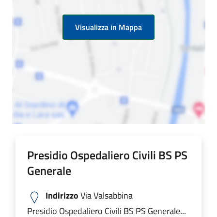
Visualizza in Mappa
Presidio Ospedaliero Civili BS PS
Generale
Indirizzo
Via Valsabbina
Presidio Ospedaliero Civili BS PS Generale...