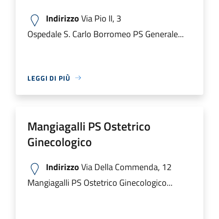
Indirizzo
Via Pio II, 3
Ospedale S. Carlo Borromeo PS Generale...
LEGGI DI PIÙ
Mangiagalli PS Ostetrico
Ginecologico
Indirizzo
Via Della Commenda, 12
Mangiagalli PS Ostetrico Ginecologico...