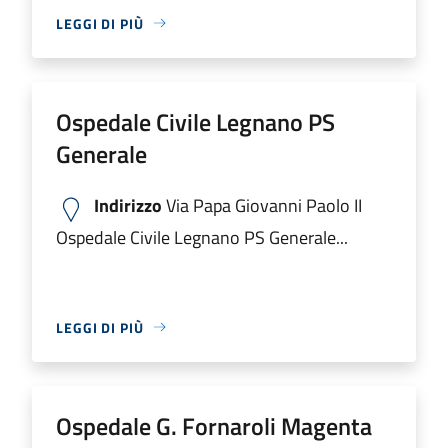
LEGGI DI PIÙ
Ospedale Civile Legnano PS
Generale
Indirizzo
Via Papa Giovanni Paolo II
Ospedale Civile Legnano PS Generale...
LEGGI DI PIÙ
Ospedale G. Fornaroli Magenta