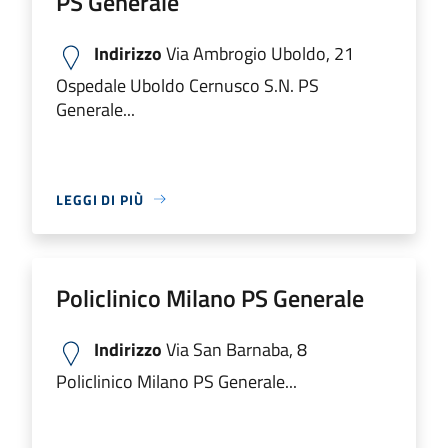
PS Generale
Indirizzo
Via Ambrogio Uboldo, 21
Ospedale Uboldo Cernusco S.N. PS
Generale...
LEGGI DI PIÙ
Policlinico Milano PS Generale
Indirizzo
Via San Barnaba, 8
Policlinico Milano PS Generale...