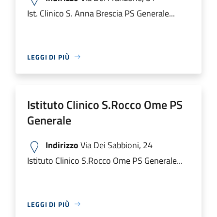
Ist. Clinico S. Anna Brescia PS Generale...
LEGGI DI PIÙ
Istituto Clinico S.Rocco Ome PS
Generale
Indirizzo
Via Dei Sabbioni, 24
Istituto Clinico S.Rocco Ome PS Generale...
LEGGI DI PIÙ