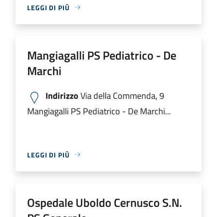
LEGGI DI PIÙ
Mangiagalli PS Pediatrico - De
Marchi
Indirizzo
Via della Commenda, 9
Mangiagalli PS Pediatrico - De Marchi...
LEGGI DI PIÙ
Ospedale Uboldo Cernusco S.N.