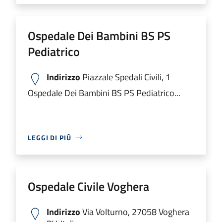
Ospedale Dei Bambini BS PS
Pediatrico
Indirizzo
Piazzale Spedali Civili, 1
Ospedale Dei Bambini BS PS Pediatrico...
LEGGI DI PIÙ
Ospedale Civile Voghera
Indirizzo
Via Volturno, 27058 Voghera