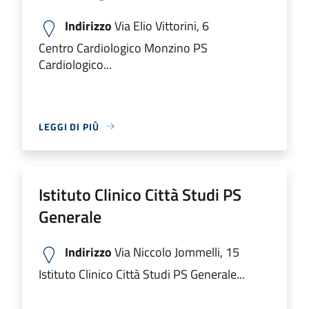
Indirizzo
Via Elio Vittorini, 6
Centro Cardiologico Monzino PS
Cardiologico...
LEGGI DI PIÙ
Istituto Clinico Città Studi PS
Generale
Indirizzo
Via Niccolo Jommelli, 15
Istituto Clinico Città Studi PS Generale...