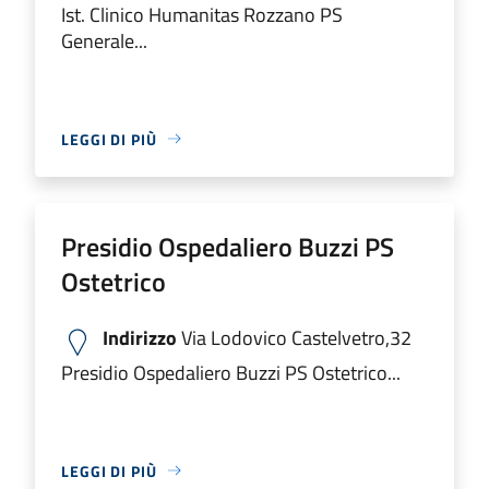
Ist. Clinico Humanitas Rozzano PS
Generale...
LEGGI DI PIÙ
Presidio Ospedaliero Buzzi PS
Ostetrico
Indirizzo
Via Lodovico Castelvetro,32
Presidio Ospedaliero Buzzi PS Ostetrico...
LEGGI DI PIÙ