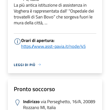
La più antica istituzione di assistenza in
Voghera è rappresentata dall' "Ospedale dei
trovatelli di San Bovo” che sorgeva fuori le
mura della città, ...
Orari di apertura:
https://www.asst-pavia.it/node/45
LEGGI DI PIÙ
Pronto soccorso
Indirizzo
via Perseghetto, 16/A, 20089
Rozzano MI, Italia