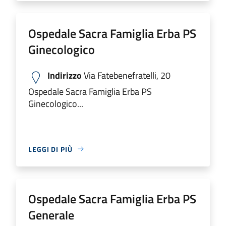
Ospedale Sacra Famiglia Erba PS
Ginecologico
Indirizzo
Via Fatebenefratelli, 20
Ospedale Sacra Famiglia Erba PS
Ginecologico...
LEGGI DI PIÙ
Ospedale Sacra Famiglia Erba PS
Generale