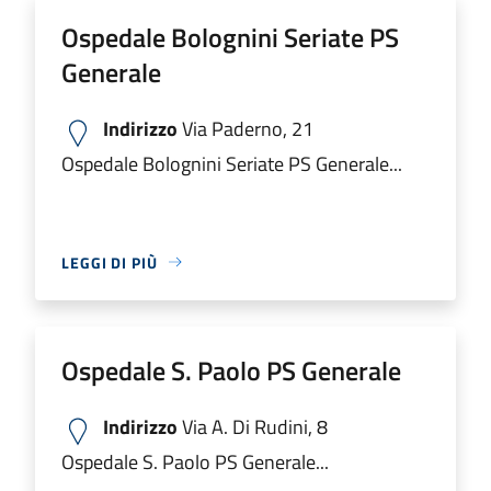
Ospedale Bolognini Seriate PS
Generale
Indirizzo
Via Paderno, 21
Ospedale Bolognini Seriate PS Generale...
LEGGI DI PIÙ
Ospedale S. Paolo PS Generale
Indirizzo
Via A. Di Rudini, 8
Ospedale S. Paolo PS Generale...