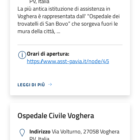
PV, Italia
La più antica istituzione di assistenza in
Voghera è rappresentata dall' "Ospedale dei
trovatelli di San Bovo” che sorgeva fuori le
mura della città, ...
Orari di apertura:
https://www.asst-pavia.it/node/45
LEGGI DI PIÙ
Ospedale Civile Voghera
Indirizzo
Via Volturno, 27058 Voghera
PV, Italia