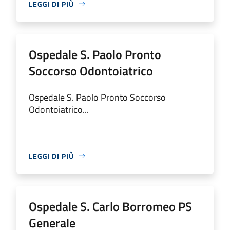
LEGGI DI PIÙ
Ospedale S. Paolo Pronto
Soccorso Odontoiatrico
Ospedale S. Paolo Pronto Soccorso
Odontoiatrico...
LEGGI DI PIÙ
Ospedale S. Carlo Borromeo PS
Generale