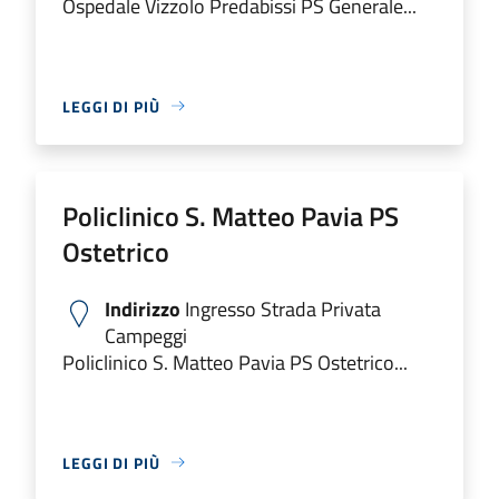
Ospedale Vizzolo Predabissi PS Generale...
LEGGI DI PIÙ
Policlinico S. Matteo Pavia PS
Ostetrico
Indirizzo
Ingresso Strada Privata
Campeggi
Policlinico S. Matteo Pavia PS Ostetrico...
LEGGI DI PIÙ