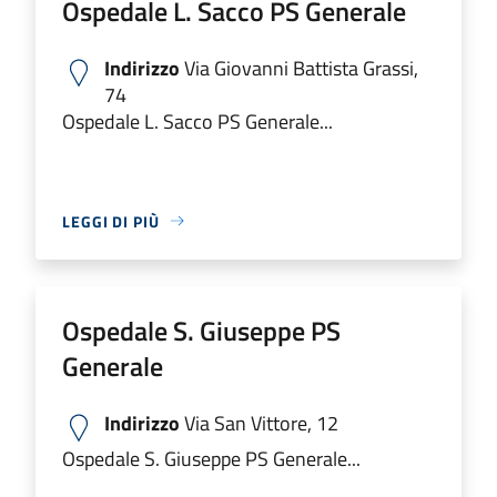
Ospedale L. Sacco PS Generale
Indirizzo
Via Giovanni Battista Grassi,
74
Ospedale L. Sacco PS Generale...
LEGGI DI PIÙ
Ospedale S. Giuseppe PS
Generale
Indirizzo
Via San Vittore, 12
Ospedale S. Giuseppe PS Generale...