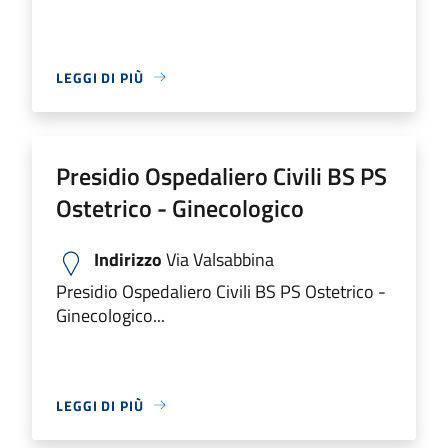
LEGGI DI PIÙ
Presidio Ospedaliero Civili BS PS
Ostetrico - Ginecologico
Indirizzo
Via Valsabbina
Presidio Ospedaliero Civili BS PS Ostetrico -
Ginecologico...
LEGGI DI PIÙ