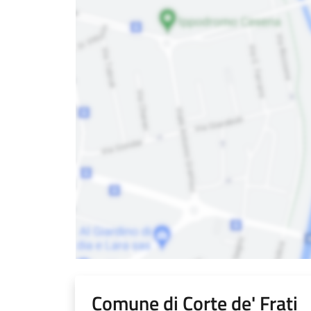
Comune di Corte de' Frati