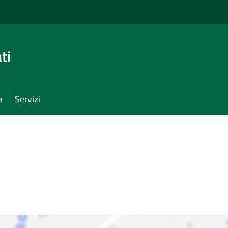
ti
a
Servizi