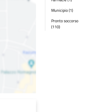
Municipio (1)
Pronto soccorso
(110)