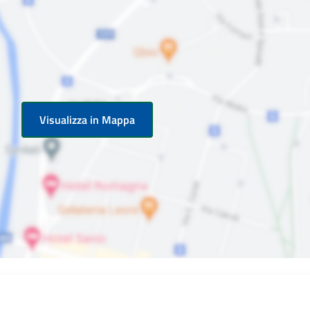
Visualizza in Mappa