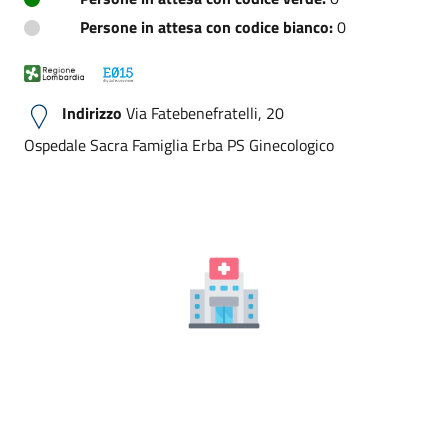
Persone in attesa con codice bianco:
0
Indirizzo
Via Fatebenefratelli, 20
Ospedale Sacra Famiglia Erba PS Ginecologico