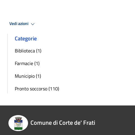
Vedi azioni
Categorie
Biblioteca (1)
Farmacie (1)
Municipio (1)
Pronto soccorso (110)
Comune di Corte de' Frati