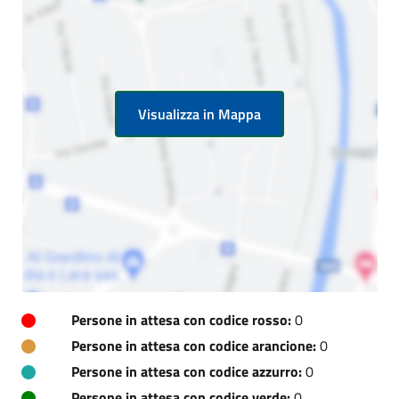
Visualizza in Mappa
Persone in attesa con codice rosso:
0
Persone in attesa con codice arancione:
0
Persone in attesa con codice azzurro:
0
Persone in attesa con codice verde:
0