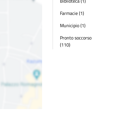
Biblioteca (1)
Farmacie (1)
Municipio (1)
Pronto soccorso
(110)