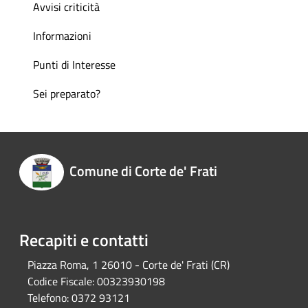
Avvisi criticità
Informazioni
Punti di Interesse
Sei preparato?
Comune di Corte de' Frati
Recapiti e contatti
Piazza Roma, 1 26010 - Corte de' Frati (CR)
Codice Fiscale:
00323930198
Telefono:
0372 93121