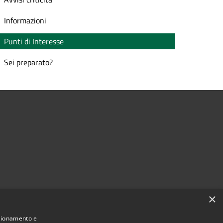
Informazioni
Punti di Interesse
Sei preparato?
×
nzionamento e