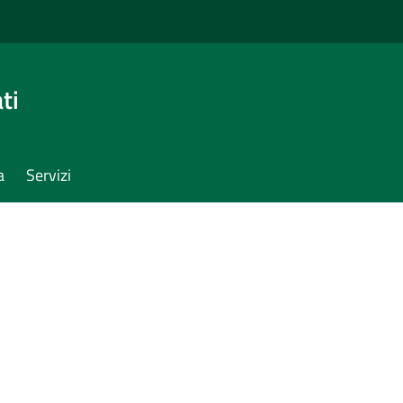
ti
a
Servizi