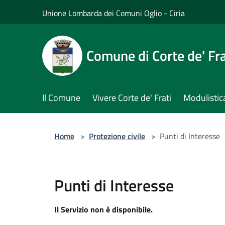
Salta al contenuto principale
Unione Lombarda dei Comuni Oglio - Ciria
Comune di Corte de' Fra
Il Comune
Vivere Corte de' Frati
Modulistic
Home
>
Protezione civile
>
Punti di Interesse
Punti di Interesse
Il Servizio non è disponibile.