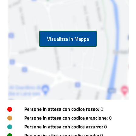
Visualizza in Mappa
Persone in attesa con codice rosso:
0
Persone in attesa con codice arancione:
0
Persone in attesa con codice azzurro:
0
Persone in attesa con codice verde:
0