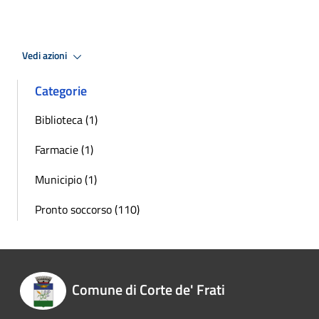
Vedi azioni
Categorie
Biblioteca (1)
Farmacie (1)
Municipio (1)
Pronto soccorso (110)
Comune di Corte de' Frati