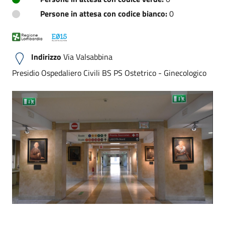
Persone in attesa con codice bianco:
0
Indirizzo
Via Valsabbina
Presidio Ospedaliero Civili BS PS Ostetrico - Ginecologico