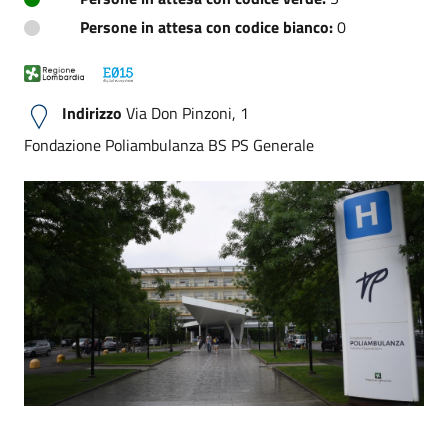
Persone in attesa con codice bianco:
0
Indirizzo
Via Don Pinzoni, 1
Fondazione Poliambulanza BS PS Generale