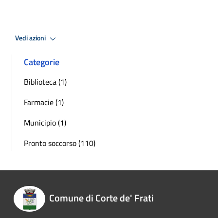
Vedi azioni
Categorie
Biblioteca (1)
Farmacie (1)
Municipio (1)
Pronto soccorso (110)
Comune di Corte de' Frati