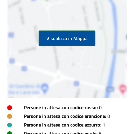
Visualizza in Mappa
Persone in attesa con codice rosso:
0
Persone in attesa con codice arancione:
0
Persone in attesa con codice azzurro:
1
Persone in attesa con codice verde:
5