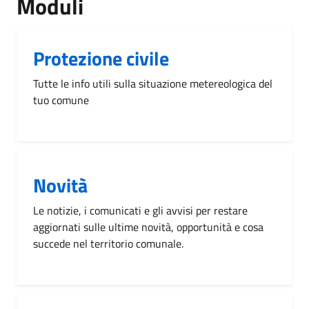
Moduli
Protezione civile
Tutte le info utili sulla situazione metereologica del
tuo comune
Novità
Le notizie, i comunicati e gli avvisi per restare
aggiornati sulle ultime novità, opportunità e cosa
succede nel territorio comunale.