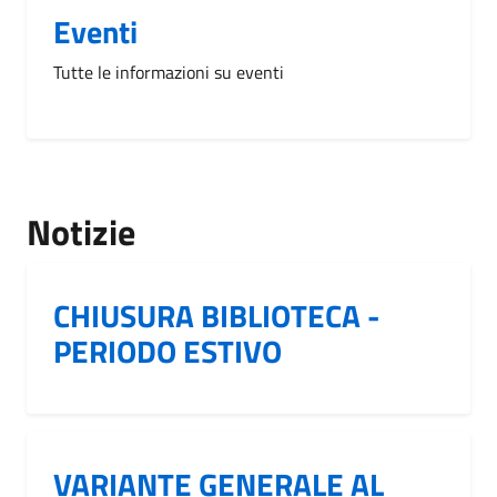
Eventi
Tutte le informazioni su eventi
Notizie
CHIUSURA BIBLIOTECA -
PERIODO ESTIVO
VARIANTE GENERALE AL