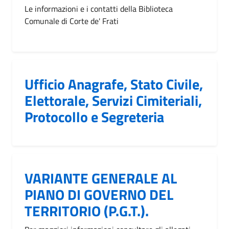
Le informazioni e i contatti della Biblioteca
Comunale di Corte de' Frati
Ufficio Anagrafe, Stato Civile,
Elettorale, Servizi Cimiteriali,
Protocollo e Segreteria
VARIANTE GENERALE AL
PIANO DI GOVERNO DEL
TERRITORIO (P.G.T.).