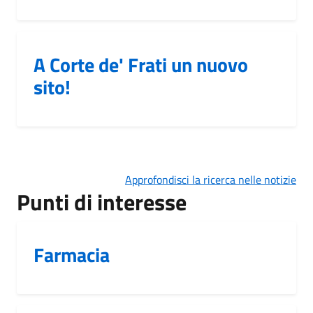
A Corte de' Frati un nuovo
sito!
Approfondisci la ricerca nelle notizie
Punti di interesse
Farmacia