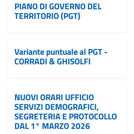
PIANO DI GOVERNO DEL
TERRITORIO (PGT)
Variante puntuale al PGT -
CORRADI & GHISOLFI
NUOVI ORARI UFFICIO
SERVIZI DEMOGRAFICI,
SEGRETERIA E PROTOCOLLO
DAL 1° MARZO 2026