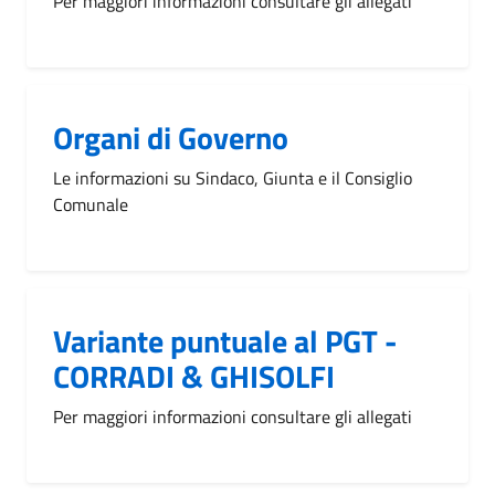
Per maggiori informazioni consultare gli allegati
Organi di Governo
Le informazioni su Sindaco, Giunta e il Consiglio
Comunale
Variante puntuale al PGT -
CORRADI & GHISOLFI
Per maggiori informazioni consultare gli allegati