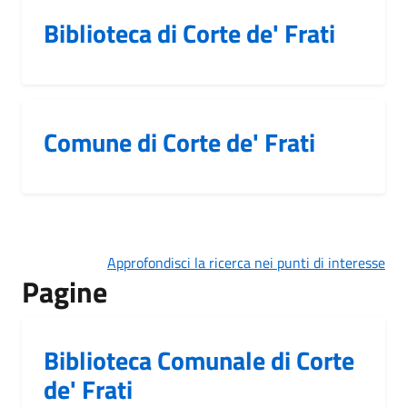
Biblioteca di Corte de' Frati
Comune di Corte de' Frati
Approfondisci la ricerca nei punti di interesse
Pagine
Biblioteca Comunale di Corte
de' Frati