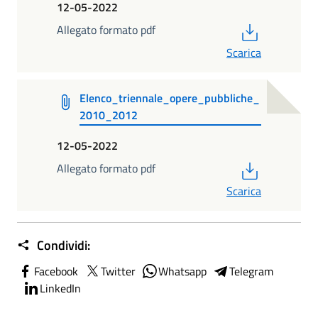
12-05-2022
PDF
Allegato formato pdf
Scarica
Elenco_triennale_opere_pubbliche_
2010_2012
12-05-2022
PDF
Allegato formato pdf
Scarica
Condividi:
Facebook
Twitter
Whatsapp
Telegram
LinkedIn