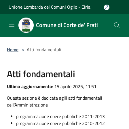
Salta al contenuto principale
Unione Lombarda dei Comuni Oglio - Ciria
Comune di Corte de' Frati
Home
>
Atti fondamentali
Atti fondamentali
Ultimo aggiornamento
: 15 aprile 2025, 11:51
Questa sezione è dedicata aglli atti fondamentali
dell'Amministrazione
programmazione opere pubbliche 2011-2013
programmazione opere pubbliche 2010-2012