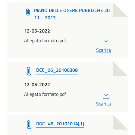
PIANO DELLE OPERE PUBBLICHE 20
11 – 2013
12-05-2022
PDF
Allegato formato pdf
Scarica
DCC_06_20100308
12-05-2022
PDF
Allegato formato pdf
Scarica
DGC_46_20101014[1]