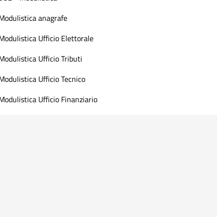
Modulistica anagrafe
Modulistica Ufficio Elettorale
Modulistica Ufficio Tributi
Modulistica Ufficio Tecnico
Modulistica Ufficio Finanziario