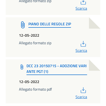
PDF
Allegato formato zip
Scarica
PIANO DELLE REGOLE ZIP
12-05-2022
PDF
Allegato formato zip
Scarica
DCC 23 20150715 - ADOZIONE VARI
ANTE PGT (1)
12-05-2022
PDF
Allegato formato pdf
Scarica