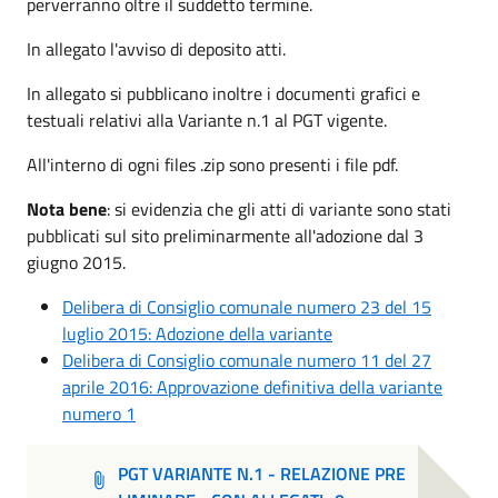
perverranno oltre il suddetto termine.
In allegato l'avviso di deposito atti.
In allegato si pubblicano inoltre i documenti grafici e
testuali relativi alla Variante n.1 al PGT vigente.
All'interno di ogni files .zip sono presenti i file pdf.
Nota bene
: si evidenzia che gli atti di variante sono stati
pubblicati sul sito preliminarmente all'adozione dal 3
giugno 2015.
Delibera di Consiglio comunale numero 23 del 15
luglio 2015: Adozione della variante
Delibera di Consiglio comunale numero 11 del 27
aprile 2016: Approvazione definitiva della variante
numero 1
PGT VARIANTE N.1 - RELAZIONE PRE