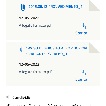
2015.06.12 PROVVEDIMENTO_1
12-05-2022
PDF
Allegato formato pdf
Scarica
AVVISO DI DEPOSITO ALBO ADOZION
E VARIANTE PGT ALBO_1
12-05-2022
PDF
Allegato formato pdf
Scarica
Condividi:
Facebook
Twitter
Whatsapp
Telegram