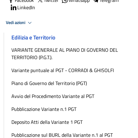
LinkedIn
Vedi azioni
Edilizia e Territorio
VARIANTE GENERALE AL PIANO DI GOVERNO DEL
TERRITORIO (P.G.T.).
Variante puntuale al PGT - CORRADI & GHISOLFI
Piano di Governo del Territorio (PGT)
Avvio del Procedimento Variante al PGT
Pubblicazione Variante n.1 PGT
Deposito Atti della Variante 1 PGT
Pubblicazione sul BURL della Variante n.1 al PGT