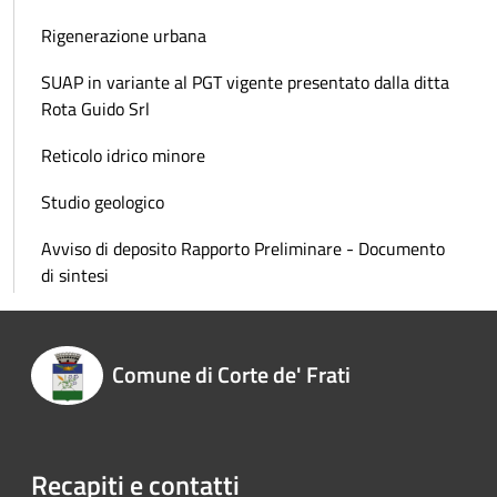
Rigenerazione urbana
SUAP in variante al PGT vigente presentato dalla ditta
Rota Guido Srl
Reticolo idrico minore
Studio geologico
Avviso di deposito Rapporto Preliminare - Documento
di sintesi
Comune di Corte de' Frati
Recapiti e contatti