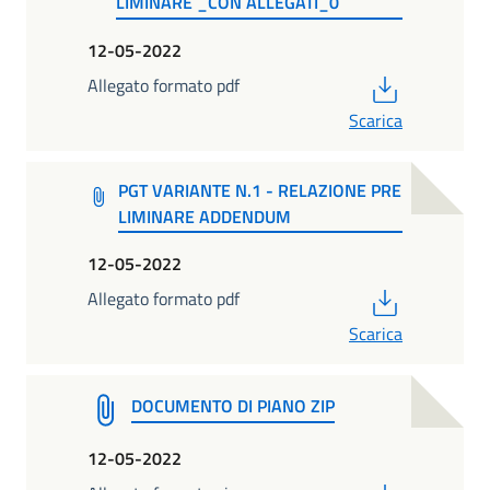
LIMINARE _CON ALLEGATI_0
12-05-2022
PDF
Allegato formato pdf
Scarica
PGT VARIANTE N.1 - RELAZIONE PRE
LIMINARE ADDENDUM
12-05-2022
PDF
Allegato formato pdf
Scarica
DOCUMENTO DI PIANO ZIP
12-05-2022