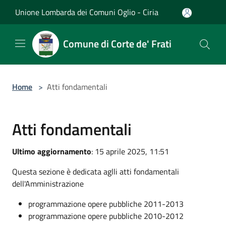
Salta al contenuto principale
Unione Lombarda dei Comuni Oglio - Ciria
Comune di Corte de' Frati
Home
>
Atti fondamentali
Atti fondamentali
Ultimo aggiornamento
: 15 aprile 2025, 11:51
Questa sezione è dedicata aglli atti fondamentali
dell'Amministrazione
programmazione opere pubbliche 2011-2013
programmazione opere pubbliche 2010-2012