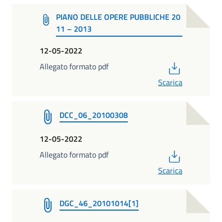
PIANO DELLE OPERE PUBBLICHE 20
11 – 2013
12-05-2022
PDF
Allegato formato pdf
Scarica
DCC_06_20100308
12-05-2022
PDF
Allegato formato pdf
Scarica
DGC_46_20101014[1]