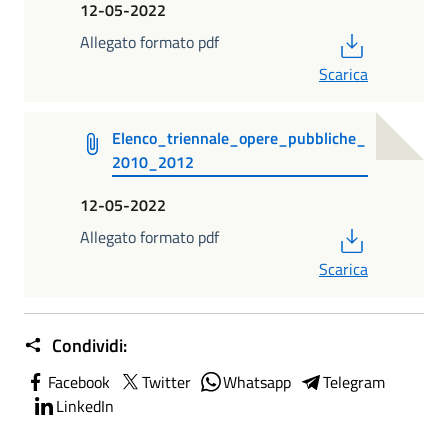
12-05-2022
PDF
Allegato formato pdf
Scarica
Elenco_triennale_opere_pubbliche_
2010_2012
12-05-2022
PDF
Allegato formato pdf
Scarica
Condividi:
Facebook
Twitter
Whatsapp
Telegram
LinkedIn