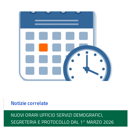
Notizie correlate
NUOVI ORARI UFFICIO SERVIZI DEMOGRAFICI,
SEGRETERIA E PROTOCOLLO DAL 1° MARZO 2026