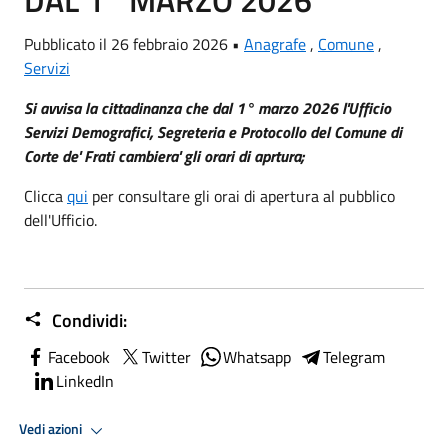
Pubblicato il 26 febbraio 2026 •
Anagrafe
,
Comune
,
Servizi
Si avvisa la cittadinanza che dal 1° marzo 2026 l'Ufficio
Servizi Demografici, Segreteria e Protocollo del Comune di
Corte de' Frati cambiera' gli orari di aprtura;
Clicca
qui
per consultare gli orai di apertura al pubblico
dell'Ufficio.
Condividi:
Facebook
Twitter
Whatsapp
Telegram
LinkedIn
Vedi azioni