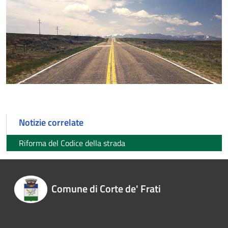
Notizie correlate
Riforma del Codice della strada
Comune di Corte de' Frati